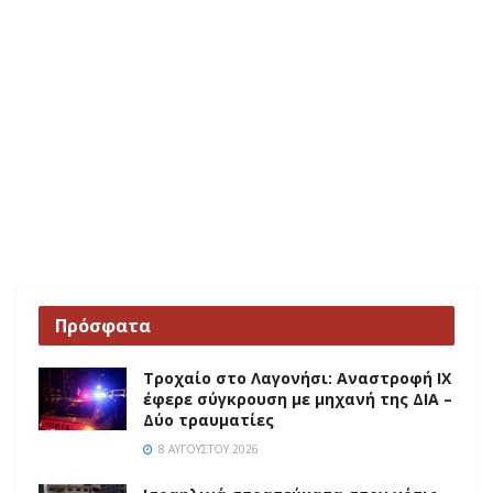
Πρόσφατα
Τροχαίο στο Λαγονήσι: Αναστροφή ΙΧ
έφερε σύγκρουση με μηχανή της ΔΙΑ –
Δύο τραυματίες
8 ΑΥΓΟΎΣΤΟΥ 2026