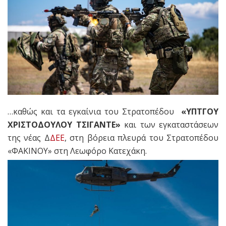
…καθώς και τα εγκαίνια του Στρατοπέδου
«ΥΠΤΓΟΥ
ΧΡΙΣΤΟΔΟΥΛΟΥ ΤΣΙΓΑΝΤΕ»
και των εγκαταστάσεων
της νέας Δ
ΔΕΕ
, στη βόρεια πλευρά του Στρατοπέδου
«ΦΑΚΙΝΟΥ» στη Λεωφόρο Κατεχάκη.