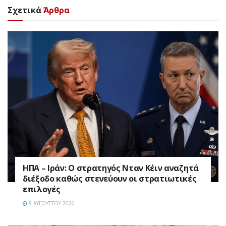
Σχετικά
Άρθρα
ΗΠΑ – Ιράν: Ο στρατηγός Νταν Κέιν αναζητά
διέξοδο καθώς στενεύουν οι στρατιωτικές
επιλογές
8 ΑΥΓΟΎΣΤΟΥ 2026