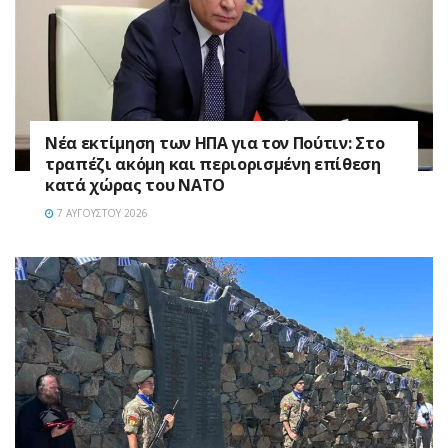
Νέα εκτίμηση των ΗΠΑ για τον Πούτιν: Στο
τραπέζι ακόμη και περιορισμένη επίθεση
κατά χώρας του ΝΑΤΟ
7 ΑΥΓΟΎΣΤΟΥ 2026