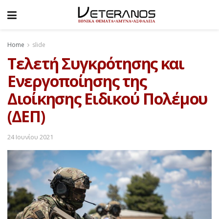
Home
slide
Τελετή Συγκρότησης και
Ενεργοποίησης της
Διοίκησης Ειδικού Πολέμου
(ΔΕΠ)
24 Ιουνίου 2021