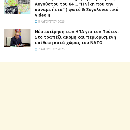
Αυγούστου του 64 … “Η νίκη που την
κάναμε ήττα” ( φωτό & Συγκλονιστικό
Video !)
8 ΑΥΓΟΎΣΤΟΥ 2026
Νέα εκτίμηση των ΗΠΑ για τον Πούτιν:
Στο τραπέζι ακόμη και περιορισμένη
επίθεση κατά χώρας του ΝΑΤΟ
7 ΑΥΓΟΎΣΤΟΥ 2026