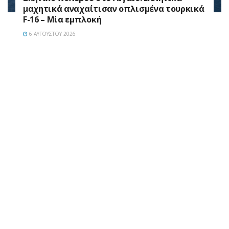
μαχητικά αναχαίτισαν οπλισμένα τουρκικά
F-16 – Μία εμπλοκή
6 ΑΥΓΟΎΣΤΟΥ 2026