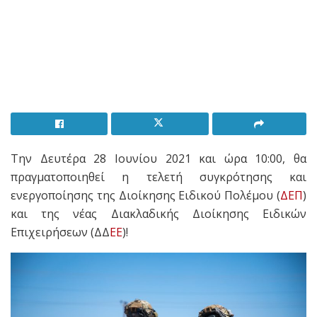
Την Δευτέρα 28 Ιουνίου 2021 και ώρα 10:00, θα
πραγματοποιηθεί η τελετή συγκρότησης και
ενεργοποίησης της Διοίκησης Ειδικού Πολέμου (
ΔΕΠ
)
και της νέας Διακλαδικής Διοίκησης Ειδικών
Επιχειρήσεων (ΔΔ
ΕΕ
)!