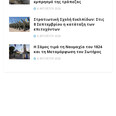
εμπρησμό της τράπεζας
6 ΑΥΓΟΎΣΤΟΥ 2026
Στρατιωτική Σχολή Ευελπίδων: Στις
8 Σεπτεμβρίου η κατάταξη των
επιτυχόντων
6 ΑΥΓΟΎΣΤΟΥ 2026
Η Σάμος τιμά τη Ναυμαχία του 1824
και τη Μεταμόρφωση του Σωτήρος
6 ΑΥΓΟΎΣΤΟΥ 2026