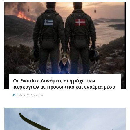
Οι Ένοπλες Δυνάμεις στη μάχη των
πυρκαγιών με προσωπικό και εναέρια μέσα
6 ΑΥΓΟΎΣΤΟΥ 2026