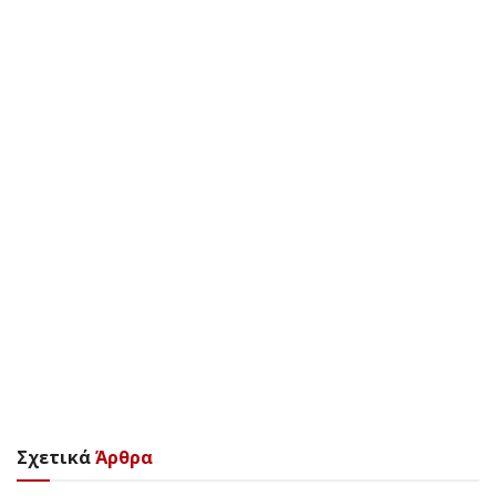
Σχετικά
Άρθρα