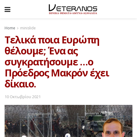
Home
minislide
Τελικά ποια Ευρώπη
θέλουμε; Ένα ας
συγκρατήσουμε …ο
Πρόεδρος Μακρόν έχει
δίκαιο.
10 Οκτωβρίου 2021