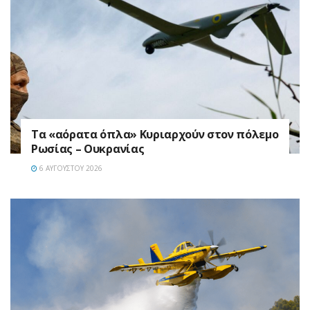
Τα «αόρατα όπλα» Κυριαρχούν στον πόλεμο
Ρωσίας – Ουκρανίας
6 ΑΥΓΟΎΣΤΟΥ 2026