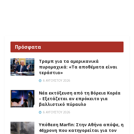
Πρόσφατα
Τραμπ για τα αμερικανικά
πυρομαχικά: «Τα αποθέματα είναι
τεράστια»
6 ΑΥΓΟΎΣΤΟΥ 2026
Νέα εκτόξευση από τη Βόρεια Κορέα
– Εξετάζεται αν επρόκειτο για
βαλλιστικό πύραυλο
6 ΑΥΓΟΎΣΤΟΥ 2026
Υπόθεση Marfin: Στην Αθήνα απόψε, η
46χρονη που κατηγορείται για τον