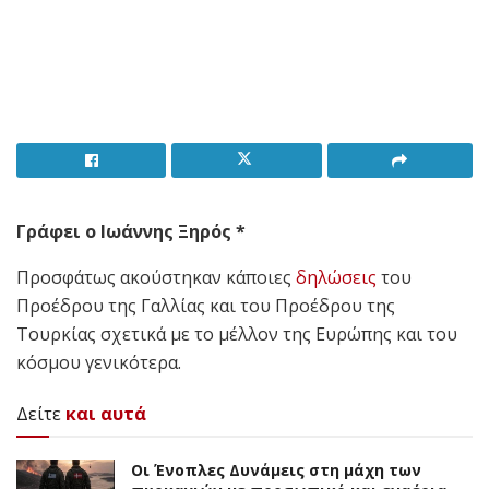
Γράφει ο Ιωάννης Ξηρός *
Προσφάτως ακούστηκαν κάποιες
δηλώσεις
του
Προέδρου της Γαλλίας και του Προέδρου της
Τουρκίας σχετικά με το μέλλον της Ευρώπης και του
κόσμου γενικότερα.
Δείτε
και αυτά
Οι Ένοπλες Δυνάμεις στη μάχη των