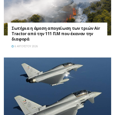
Σωτήρια η άμεση απογείωση των τριών Air
Tractor από την 111 Π.M που έκαναν την
διαφορά
6 ΑΥΓΟΎΣΤΟΥ 2026