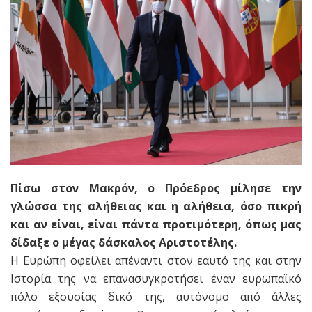
Πίσω στον Μακρόν, ο Πρόεδρος μίλησε την
γλώσσα της αλήθειας και η αλήθεια, όσο πικρή
και αν είναι, είναι πάντα προτιμότερη, όπως μας
δίδαξε ο μέγας δάσκαλος Αριστοτέλης.
Η Ευρώπη οφείλει απέναντι στον εαυτό της και στην
Ιστορία της να επανασυγκροτήσει έναν ευρωπαϊκό
πόλο εξουσίας δικό της, αυτόνομο από άλλες