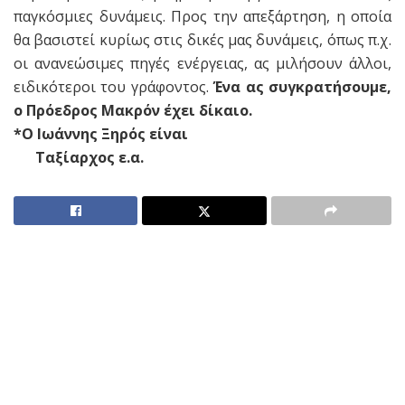
παγκόσμιες δυνάμεις. Προς την απεξάρτηση, η οποία
θα βασιστεί κυρίως στις δικές μας δυνάμεις, όπως π.χ.
οι ανανεώσιμες πηγές ενέργειας, ας μιλήσουν άλλοι,
ειδικότεροι του γράφοντος.
Ένα ας συγκρατήσουμε,
ο Πρόεδρος Μακρόν έχει δίκαιο.
*Ο Ιωάννης Ξηρός είναι
Ταξίαρχος ε.α.