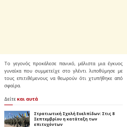
Το γεγονός προκάλεσε πανικό, μάλιστα μια έγκυος
γυναίκα που συμμετείχε στο γλέντι λιποθύμησε με
τους επιτιθέμενους να θεωρούν ότι χτυπήθηκε από
σφαίρα.
Δείτε
και αυτά
Στρατιωτική Σχολή Ευελπίδων: Στις 8
Σεπτεμβρίου η κατάταξη των
επιτυχόντων