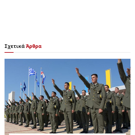
Σχετικά
Άρθρα