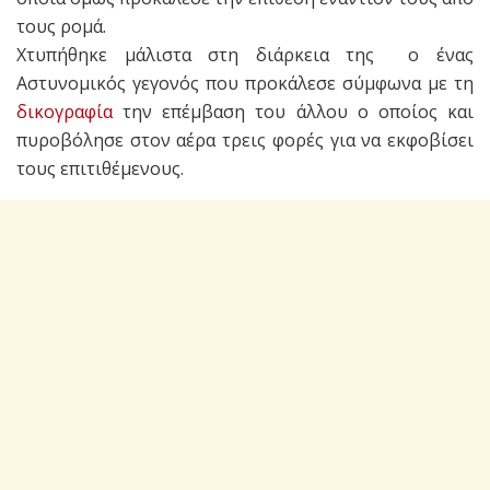
τους ρομά.
Χτυπήθηκε μάλιστα στη διάρκεια της ο ένας
Αστυνομικός γεγονός που προκάλεσε σύμφωνα με τη
δικογραφία
την επέμβαση του άλλου ο οποίος και
πυροβόλησε στον αέρα τρεις φορές για να εκφοβίσει
τους επιτιθέμενους.