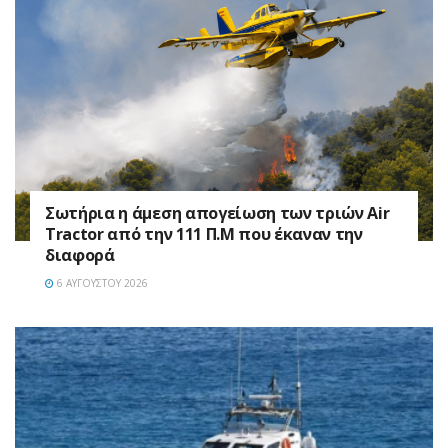
Σωτήρια η άμεση απογείωση των τριών Air
Tractor από την 111 Π.M που έκαναν την
διαφορά
6 ΑΥΓΟΎΣΤΟΥ 2026