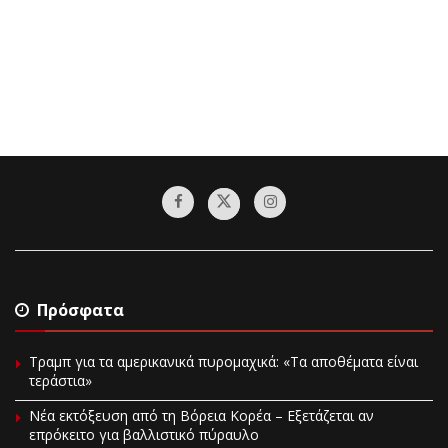
Πρόσφατα
Τραμπ για τα αμερικανικά πυρομαχικά: «Τα αποθέματα είναι
τεράστια»
Νέα εκτόξευση από τη Βόρεια Κορέα – Εξετάζεται αν
επρόκειτο για βαλλιστικό πύραυλο