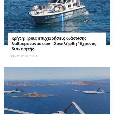
Κρήτη: Τρεις επιχειρήσεις διάσωσης
λαθρομεταναστών – Συνελήφθη 16χρονος
διακινητής
5 ΑΥΓΟΎΣΤΟΥ 2026