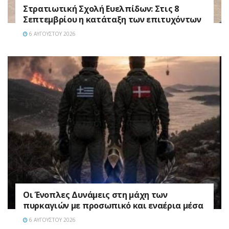
Στρατιωτική Σχολή Ευελπίδων: Στις 8
Σεπτεμβρίου η κατάταξη των επιτυχόντων
6 ΑΥΓΟΎΣΤΟΥ 2026
Οι Ένοπλες Δυνάμεις στη μάχη των
πυρκαγιών με προσωπικό και εναέρια μέσα
6 ΑΥΓΟΎΣΤΟΥ 2026