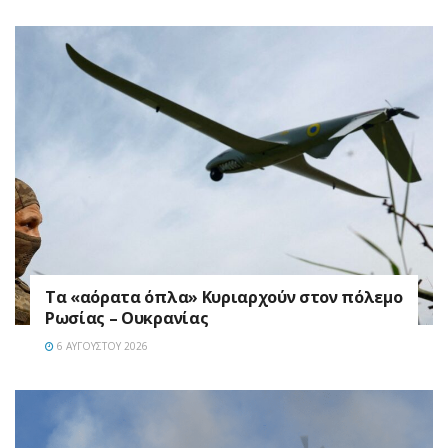
Τα «αόρατα όπλα» Κυριαρχούν στον πόλεμο
Ρωσίας – Ουκρανίας
6 ΑΥΓΟΎΣΤΟΥ 2026