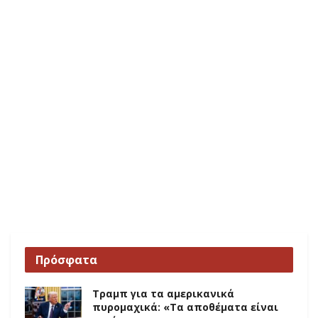
Πρόσφατα
Τραμπ για τα αμερικανικά
πυρομαχικά: «Τα αποθέματα είναι