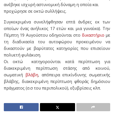
ανέβηκε ισχυρή αστυνομική δύναμη η οποία και
προχώρησε σε οκτώ συλλήψεις.
Συγκεκριμένα συνελήφθησαν επτά άνδρες εκ των
οποίων ένας ανήλικος 17 ετών και μια γυναίκα). Την
Πέμπτη 19 Αυγούστου οδηγούνται στο
δικαστήριο
με
τη διαδικασία του αυτοφώρου προκειμένου να
δικαστούν με βαρύτατες κατηγορίες που επισείουν
πολυετή φυλάκιση.
Οι οκτώ κατηγορούνται κατά περίπτωση για
διακεκριμένη περίπτωση στάσης από κοινού,
σωματική
βλάβη
, απόπειρα επικίνδυνης σωματικής
βλάβης, διακεκριμένη περίπτωση φθοράς δημόσιου
πράγματος (σ.σ του περιπολικού), εξυβρίσεις κλπ.