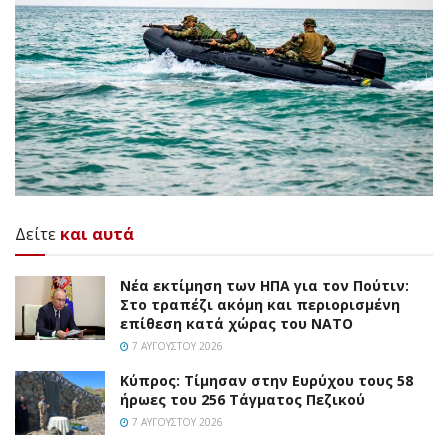
Δείτε
και αυτά
Νέα εκτίμηση των ΗΠΑ για τον Πούτιν:
Στο τραπέζι ακόμη και περιορισμένη
επίθεση κατά χώρας του ΝΑΤΟ
7 ΑΥΓΟΎΣΤΟΥ 2026
Κύπρος: Τίμησαν στην Ευρύχου τους 58
ήρωες του 256 Τάγματος Πεζικού
7 ΑΥΓΟΎΣΤΟΥ 2026