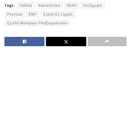
Tags:
Γαλλία
Καναπίτσα
ΚΕΑΠ
Λιτόχωρο
Ρεντίνα
ΣΜΥ
Στρατός Ξηράς
Σχολή Μονίμων Υπαξιωματικών