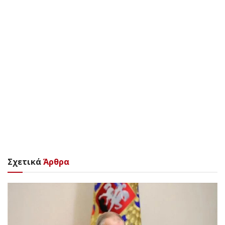
Σχετικά
Άρθρα