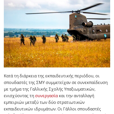
Κατά τη διάρκεια της εκπαιδευτικής περιόδου, οι
σπουδαστές της ΣΜΥ συμμετείχαν σε συνεκπαίδευση
με τμήμα της Γαλλικής Σχολής Υπαξιωματικών,
ενισχύοντας τη
συνεργασία
και την ανταλλαγή
εμπειριών μεταξύ των δύο στρατιωτικών
εκπαιδευτικών ιδρυμάτων. Οι Γάλλοι σπουδαστές