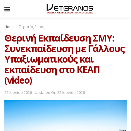
Home
Στρατός Ξηράς
Θερινή Εκπαίδευση ΣΜΥ:
Συνεκπαίδευση με Γάλλους
Υπαξιωματικούς και
εκπαίδευση στο ΚΕΑΠ
(video)
21 Ιουνίου 2026 - Updated On 22 Ιουνίου 2026