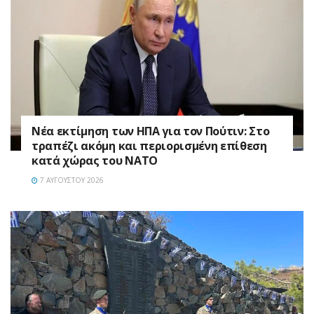
Νέα εκτίμηση των ΗΠΑ για τον Πούτιν: Στο
τραπέζι ακόμη και περιορισμένη επίθεση
κατά χώρας του ΝΑΤΟ
7 ΑΥΓΟΎΣΤΟΥ 2026