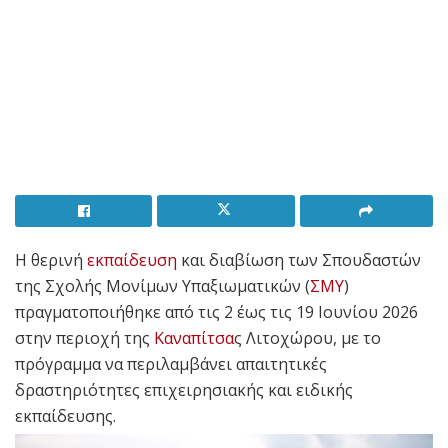
Η θερινή
εκπαίδευση
και διαβίωση των Σπουδαστών
της Σχολής Μονίμων Υπαξιωματικών (
ΣΜΥ
)
πραγματοποιήθηκε από τις 2 έως τις 19 Ιουνίου 2026
στην περιοχή της
Καναπίτσα
ς Λιτοχώρου, με το
πρόγραμμα να περιλαμβάνει απαιτητικές
δραστηριότητες επιχειρησιακής και ειδικής
εκπαίδευσης.