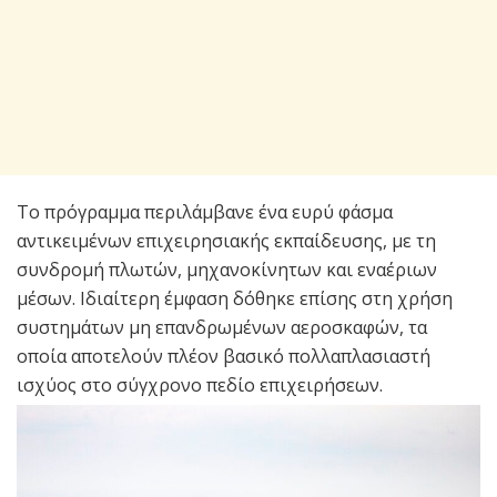
Το πρόγραμμα περιλάμβανε ένα ευρύ φάσμα
αντικειμένων επιχειρησιακής εκπαίδευσης, με τη
συνδρομή πλωτών, μηχανοκίνητων και εναέριων
μέσων. Ιδιαίτερη έμφαση δόθηκε επίσης στη χρήση
συστημάτων μη επανδρωμένων αεροσκαφών, τα
οποία αποτελούν πλέον βασικό πολλαπλασιαστή
ισχύος στο σύγχρονο πεδίο επιχειρήσεων.