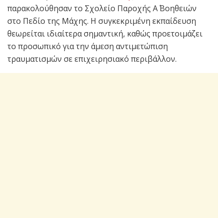
παρακολούθησαν το Σχολείο Παροχής Α΄ Βοηθειών
στο Πεδίο της Μάχης. Η συγκεκριμένη εκπαίδευση
θεωρείται ιδιαίτερα σημαντική, καθώς προετοιμάζει
το προσωπικό για την άμεση αντιμετώπιση
τραυματισμών σε επιχειρησιακό περιβάλλον.