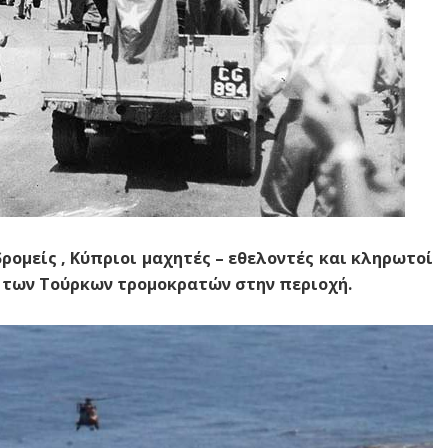
ρομείς , Κύπριοι μαχητές – εθελοντές και κληρωτοί
των Τούρκων τρομοκρατών στην περιοχή.