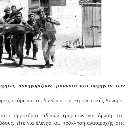
αχητές πανηγυρίζουν, μπροστά στο αρχηγείο των
ρείς ακόμη και τις δυνάμεις της Ειρηνευτικής Δύναμης
ιστο ορμητήριο ειδικών τμημάτων για δράση στις
δους, είτε για έλεγχο και πρόκληση αναταραχής στις