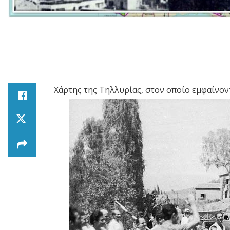
Χάρτης της Τηλλυρίας, στον οποίο εμφαίνοντ