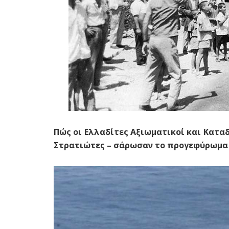
Πώς οι Ελλαδίτες Αξιωματικοί και Καταδ
Στρατιώτες – σάρωσαν το προγεφύρωμα 