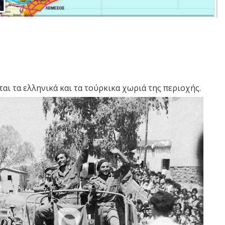
αι τα ελληνικά και τα τούρκικα χωριά της περιοχής.