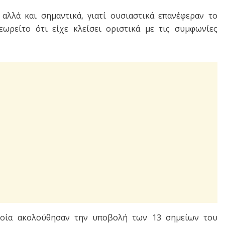
 αλλά και σημαντικά, γιατί ουσιαστικά επανέφεραν το
εωρείτο ότι είχε
κλείσει οριστικά με τις συμφωνίες
ποία ακολούθησαν την υποβολή των 13 σημείων του