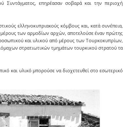
ύ Συντάγματος, επηρέασαν σοβαρά και την περιοχή
στικούς ελληνοκυπριακούς κόμβους και, κατά συνέπεια,
ό μέρους των αρμοδίων αρχών, αποτελούσε έναν πρώτης
ροσωπικού και υλικού από μέρους των Τουρκοκυπρίων,
ξιόμαχων στρατιωτικών τμημάτων τουρκικού στρατού τα
πικό και υλικό μπορούσε να διοχετευθεί στο εσωτερικό