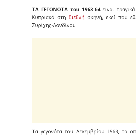
ΤΑ ΓΕΓΟΝΟΤΑ του 1963-64
είναι τραγικά
Κυπριακό στη
διεθνή
σκηνή, εκεί που εθ
Ζυρίχης-Λονδίνου.
Τα γεγονότα του Δεκεμβρίου 1963, τα ο