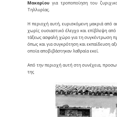
Μακαρίου
για τροποποίηση του ζυριχικο
Τηλλυρίας.
Η περιοχή αυτή, ευρισκόμενη μακριά από α
χωρίς ουσιαστικό έλεγχο και επίβλεψη απ
τάξεως ασφαλή χώρο για τη συγκέντρωση π
όπως και για συγκρότηση και εκπαίδευση α
οποία αποβιβάστηκαν λαθραία εκεί.
Από την περιοχή αυτή στη συνέχεια, προσω
της