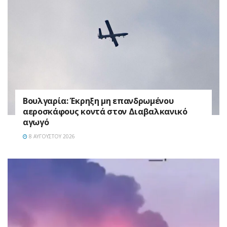
Βουλγαρία: Έκρηξη μη επανδρωμένου
αεροσκάφους κοντά στον Διαβαλκανικό
αγωγό
8 ΑΥΓΟΎΣΤΟΥ 2026