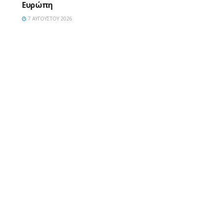
Ευρώπη
7 ΑΥΓΟΎΣΤΟΥ 2026