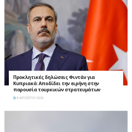
Προκλητικές δηλώσεις Φιντάν για
Κυπριακό: Αποδίδει την ειρήνη στην
παρουσία τουρκικών στρατευμάτων
8 ΑΥΓΟΎΣΤΟΥ 2026