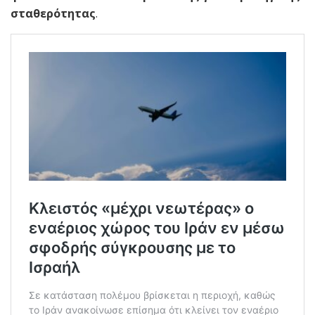
σταθερότητας
.