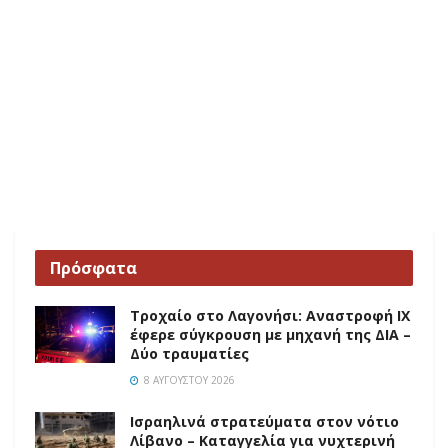
Πρόσφατα
Τροχαίο στο Λαγονήσι: Αναστροφή ΙΧ
έφερε σύγκρουση με μηχανή της ΔΙΑ –
Δύο τραυματίες
8 ΑΥΓΟΎΣΤΟΥ 2026
Ισραηλινά στρατεύματα στον νότιο
Λίβανο – Καταγγελία για νυχτερινή