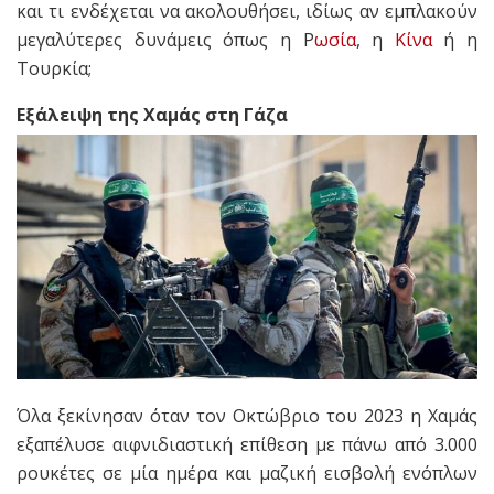
και τι ενδέχεται να ακολουθήσει, ιδίως αν εμπλακούν
μεγαλύτερες δυνάμεις όπως η Ρ
ωσία
, η
Κίνα
ή η
Τουρκία;
Εξάλειψη της Χαμάς στη Γάζα
Όλα ξεκίνησαν όταν τον Οκτώβριο του 2023 η Χαμάς
εξαπέλυσε αιφνιδιαστική επίθεση με πάνω από 3.000
ρουκέτες σε μία ημέρα και μαζική εισβολή ενόπλων