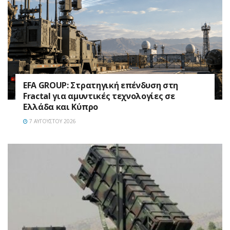
EFA GROUP: Στρατηγική επένδυση στη
Fractal για αμυντικές τεχνολογίες σε
Ελλάδα και Κύπρο
7 ΑΥΓΟΎΣΤΟΥ 2026