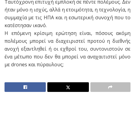
Ταυτόχρονη επιτυχή εμπλοκή σε πέντε πολέμους. Δεν
ήταν μόνο η ισχύς, αλλά η ετοιμότητα, η τεχνολογία, η
συμμαχία με τις ΗΠΑ και η εσωτερική συνοχή που το
κατέστησαν ικανό.
Η επόμενη κρίσιμη ερώτηση είναι, πόσους ακόμη
πολέμους μπορεί να διαχειριστεί προτού η διεθνής
ανοχή εξαντληθεί ή οι εχθροί του, συντονιστούν σε
ένα μέτωπο που δεν θα μπορεί να αναχαιτιστεί μόνο
με drones και πύραυλους;