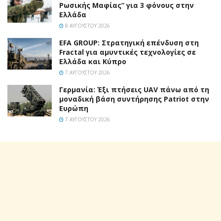
Ρωσικής Μαφίας” για 3 φόνους στην
Ελλάδα
8 ΑΥΓΟΎΣΤΟΥ 2026
EFA GROUP: Στρατηγική επένδυση στη
Fractal για αμυντικές τεχνολογίες σε
Ελλάδα και Κύπρο
7 ΑΥΓΟΎΣΤΟΥ 2026
Γερμανία: Έξι πτήσεις UAV πάνω από τη
μοναδική βάση συντήρησης Patriot στην
Ευρώπη
7 ΑΥΓΟΎΣΤΟΥ 2026