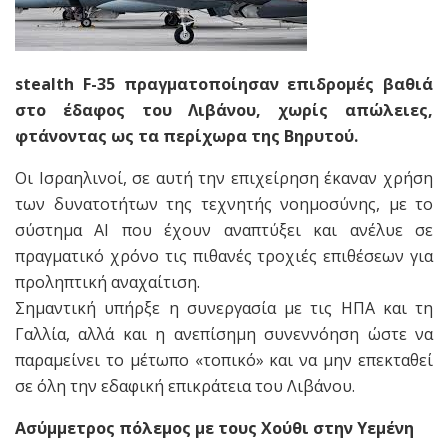
stealth F-35 πραγματοποίησαν επιδρομές βαθιά
στο έδαφος του Λιβάνου, χωρίς απώλειες,
φτάνοντας ως τα περίχωρα της Βηρυτού.
Οι Ισραηλινοί, σε αυτή την επιχείρηση έκαναν χρήση
των δυνατοτήτων της τεχνητής νοημοσύνης, με το
σύστημα AI που έχουν αναπτύξει και ανέλυε σε
πραγματικό χρόνο τις πιθανές τροχιές επιθέσεων για
προληπτική αναχαίτιση.
Σημαντική υπήρξε η συνεργασία με τις ΗΠΑ και τη
Γαλλία, αλλά και η ανεπίσημη συνεννόηση ώστε να
παραμείνει το μέτωπο «τοπικό» και να μην επεκταθεί
σε όλη την εδαφική επικράτεια του Λιβάνου.
Ασύμμετρος πόλεμος με τους Χούθι στην Υεμένη