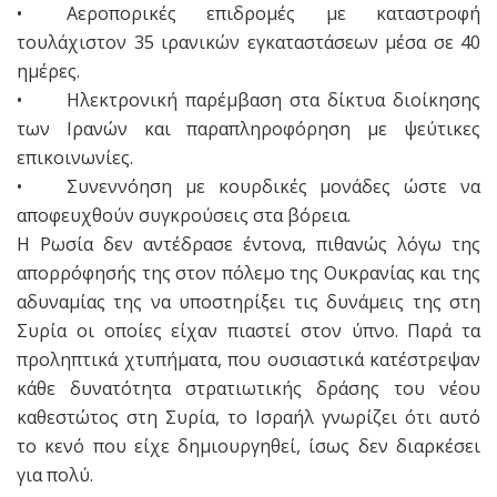
• Αεροπορικές επιδρομές με καταστροφή
τουλάχιστον 35 ιρανικών εγκαταστάσεων μέσα σε 40
ημέρες.
• Ηλεκτρονική παρέμβαση στα δίκτυα διοίκησης
των Ιρανών και παραπληροφόρηση με ψεύτικες
επικοινωνίες.
• Συνεννόηση με κουρδικές μονάδες ώστε να
αποφευχθούν συγκρούσεις στα βόρεια.
Η Ρωσία δεν αντέδρασε έντονα, πιθανώς λόγω της
απορρόφησής της στον πόλεμο της Ουκρανίας και της
αδυναμίας της να υποστηρίξει τις δυνάμεις της στη
Συρία οι οποίες είχαν πιαστεί στον ύπνο. Παρά τα
προληπτικά χτυπήματα, που ουσιαστικά κατέστρεψαν
κάθε δυνατότητα στρατιωτικής δράσης του νέου
καθεστώτος στη Συρία, το Ισραήλ γνωρίζει ότι αυτό
το κενό που είχε δημιουργηθεί, ίσως δεν διαρκέσει
για πολύ.