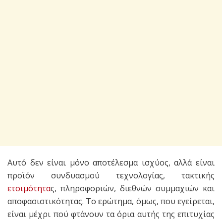
Αυτό δεν είναι μόνο αποτέλεσμα ισχύος, αλλά είναι
προϊόν συνδυασμού τεχνολογίας, τακτικής
ετοιμότητα
ς, πληροφοριών, διεθνών συμμαχιών και
αποφασιστικότητας. Το ερώτημα, όμως, που εγείρεται,
είναι μέχρι πού φτάνουν τα όρια αυτής της επιτυχίας