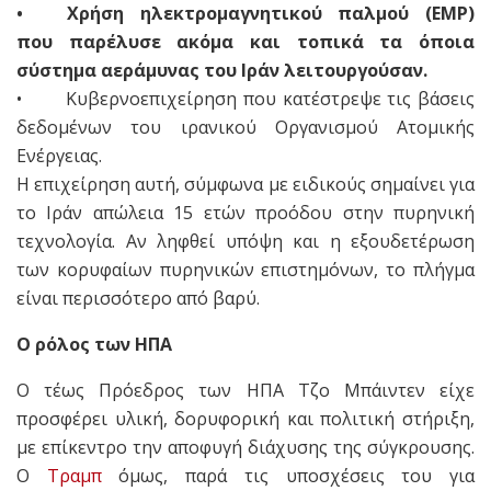
• Χρήση ηλεκτρομαγνητικού παλμού (EMP)
που παρέλυσε ακόμα και τοπικά τα όποια
σύστημα αεράμυνας του Ιράν λειτουργούσαν.
• Κυβερνοεπιχείρηση που κατέστρεψε τις βάσεις
δεδομένων του ιρανικού Οργανισμού Ατομικής
Ενέργειας.
Η επιχείρηση αυτή, σύμφωνα με ειδικούς σημαίνει για
το Ιράν απώλεια 15 ετών προόδου στην πυρηνική
τεχνολογία. Αν ληφθεί υπόψη και η εξουδετέρωση
των κορυφαίων πυρηνικών επιστημόνων, το πλήγμα
είναι περισσότερο από βαρύ.
Ο ρόλος των ΗΠΑ
Ο τέως Πρόεδρος των ΗΠΑ Τζο Μπάιντεν είχε
προσφέρει υλική, δορυφορική και πολιτική στήριξη,
με επίκεντρο την αποφυγή διάχυσης της σύγκρουσης.
Ο
Τραμπ
όμως, παρά τις υποσχέσεις του για