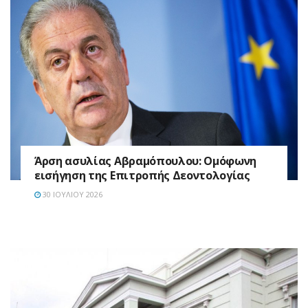
Άρση ασυλίας Αβραμόπουλου: Ομόφωνη
εισήγηση της Επιτροπής Δεοντολογίας
30 ΙΟΥΛΊΟΥ 2026