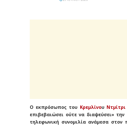
Ο εκπρόσωπος του
Κρεμλίνο
υ
Ντμίτρι
επιβεβαιώσει ούτε να διαψεύσει» την
τηλεφωνική συνομιλία ανάμεσα στον