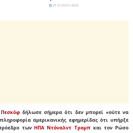
29 ΙΟΥΛΊΟΥ 2026
 Πεσκόφ
δήλωσε σήμερα ότι δεν μπορεί «ούτε να
 πληροφορία αμερικανικής εφημερίδας ότι υπήρξε
 πρόεδρο των
ΗΠΑ
Ντόναλντ Τραμπ
και τον Ρώσο