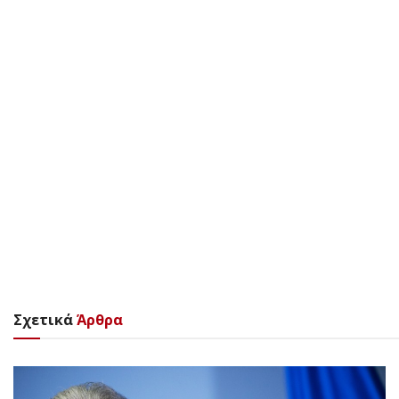
Σχετικά
Άρθρα