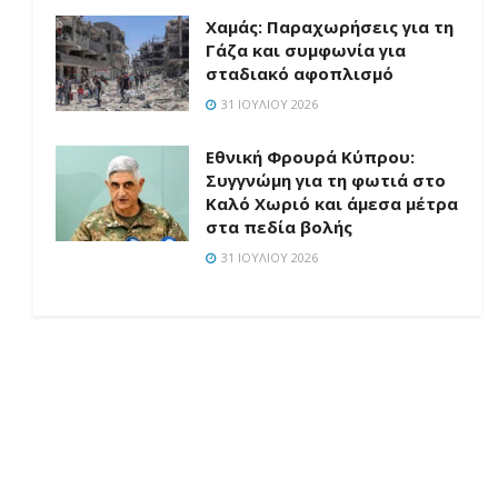
Χαμάς: Παραχωρήσεις για τη
Γάζα και συμφωνία για
σταδιακό αφοπλισμό
31 ΙΟΥΛΊΟΥ 2026
Εθνική Φρουρά Κύπρου:
Συγγνώμη για τη φωτιά στο
Καλό Χωριό και άμεσα μέτρα
στα πεδία βολής
31 ΙΟΥΛΊΟΥ 2026