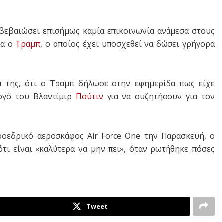
βεβαιώσει επισήμως καμία επικοινωνία ανάμεσα στους
τα ο
Τραμπ
, ο οποίος έχει υποσχεθεί να δώσει γρήγορα
 της, ότι ο Τραμπ δήλωσε στην εφημερίδα πως είχε
ογό του Βλαντίμιρ
Πούτιν
για να συζητήσουν για τον
οεδρικό αεροσκάφος Air Force One την Παρασκευή, ο
τι είναι «καλύτερα να μην πει», όταν ρωτήθηκε πόσες
Tweet