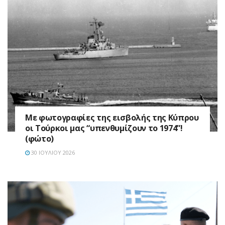
Με φωτογραφίες της εισβολής της Κύπρου
οι Τούρκοι μας “υπενθυμίζουν το 1974”!
(φώτο)
30 ΙΟΥΛΊΟΥ 2026