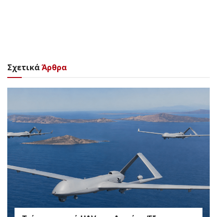
Σχετικά
Άρθρα