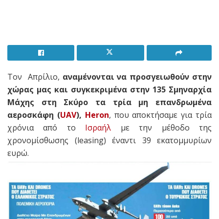
Τον Απρίλιο,
αναμένονται να προσγειωθούν στην
χώρας μας και συγκεκριμένα στην 135 Σμηναρχία
Μάχης στη Σκύρο τα τρία μη επανδρωμένα
αεροσκάφη (
UAV
),
Heron
, που αποκτήσαμε για τρία
χρόνια από το
Ισραήλ
με την μέθοδο της
χρονομίσθωσης (leasing) έναντι 39 εκατομμυρίων
ευρώ.