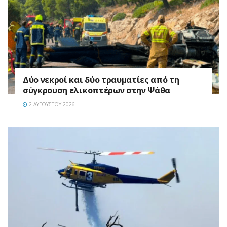
Δύο νεκροί και δύο τραυματίες από τη
σύγκρουση ελικοπτέρων στην Ψάθα
2 ΑΥΓΟΎΣΤΟΥ 2026