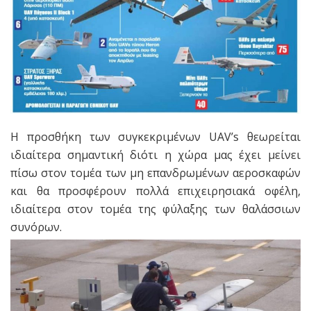
Η προσθήκη των συγκεκριμένων UAV’s θεωρείται
ιδιαίτερα σημαντική διότι η χώρα μας έχει μείνει
πίσω στον τομέα των μη επανδρωμένων αεροσκαφών
και θα προσφέρουν πολλά επιχειρησιακά οφέλη,
ιδιαίτερα στον τομέα της φύλαξης των θαλάσσιων
συνόρων.