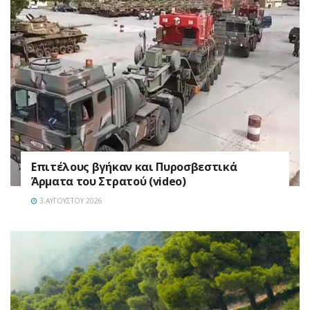
Επιτέλους βγήκαν και Πυροσβεστικά
Άρματα του Στρατού (video)
3 ΑΥΓΟΎΣΤΟΥ 2026