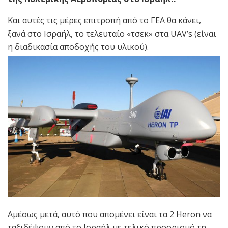
Και αυτές τις μέρες επιτροπή από το ΓΕΑ θα κάνει,
ξανά στο Ισραήλ, το τελευταίο «τσεκ» στα UAV’s (είναι
η διαδικασία αποδοχής του υλικού).
Αμέσως μετά, αυτό που απομένει είναι τα 2 Heron να
ταξιδέψουν από το Ισραήλ με τελικό προορισμό τη