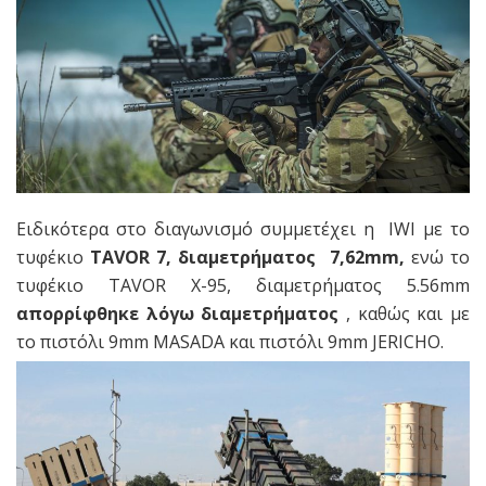
Ειδικότερα στο διαγωνισμό συμμετέχει η IWI με το
τυφέκιο
TAVOR 7, διαμετρήματος 7,62mm,
ενώ το
τυφέκιο TAVOR X-95, διαμετρήματος 5.56mm
απορρίφθηκε λόγω διαμετρήματος
, καθώς και με
το πιστόλι 9mm MASADA και πιστόλι 9mm JERICHO.