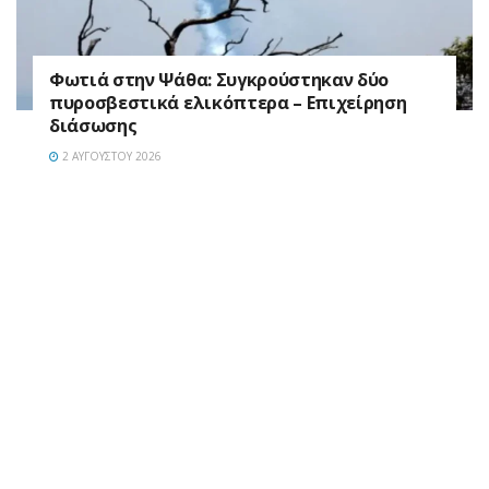
Φωτιά στην Ψάθα: Συγκρούστηκαν δύο
πυροσβεστικά ελικόπτερα – Επιχείρηση
διάσωσης
2 ΑΥΓΟΎΣΤΟΥ 2026