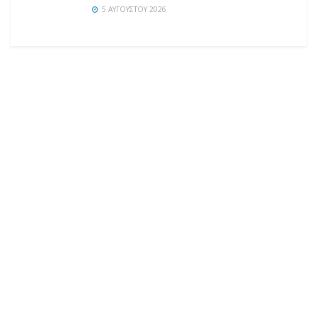
5 ΑΥΓΟΎΣΤΟΥ 2026