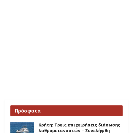
Πρόσφατα
Κρήτη: Τρεις επιχειρήσεις διάσωσης
λαθρομεταναστών – Συνελήφθη