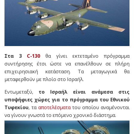
Στα 3
C-130
θα γίνει εκτεταμένο πρόγραμμα
συντήρησης έτσι ώστε να επανέλθουν σε πλήρη
επιχειρησιακή κατάσταση. Τα μεταγωγικά θα
μεταφερθούν με πλοίο στο Ισραήλ.
Εντωμεταξύ,
το Ισραήλ είναι ανάμεσα στις
υποψήφιες χώρες για το πρόγραμμα του Εθνικού
Τυφεκίου
, τα
αποτελέσματα
του οποίου αναμένονται
να γίνουν γνωστά το επόμενο χρονικό διάστημα.