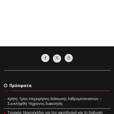
Πρόσφατα
Κρήτη: Τρεις επιχειρήσεις διάσωσης λαθρομεταναστών –
Συνελήφθη 16χρονος διακινητής
Τουρκία: Νομοσχέδιο για τον αφοπλισμό και τη διάλυση