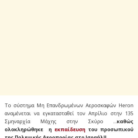
Το σύστημα Μη Επανδρωμένων Αεροσκαφών Heron
αναμένεται να εγκατασταθεί τον Απρίλιο στην 135
Σμηναρχία Μάχης στην Σκύρο …
καθώς
ολοκληρώθηκε η
εκπαίδευση
του προσωπικού
της Πολεμικής Αεροπορίας στο Ισραήλ!!