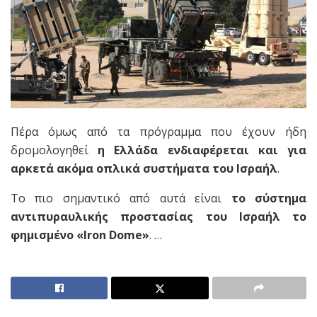
Πέρα όμως από τα πρόγραμμα που έχουν ήδη
δρομολογηθεί
η Ελλάδα ενδιαφέρεται και για
αρκετά ακόμα οπλικά συστήματα του Ισραήλ
.
Το πιο σημαντικό από αυτά είναι
το σύστημα
αντιπυραυλικής προστασίας του Ισραήλ το
φημισμένο «Iron Dome»
. …