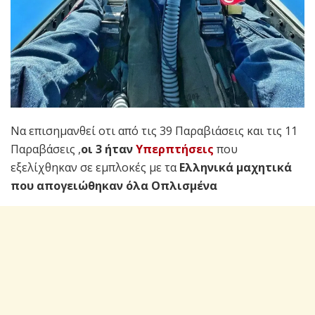
Να επισημανθεί οτι από τις 39 Παραβιάσεις και τις 11
Παραβάσεις ,
οι 3 ήταν
Υπερπτήσεις
που
εξελίχθηκαν σε εμπλοκές με τα
Ελληνικά μαχητικά
που απογειώθηκαν όλα Οπλισμένα