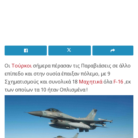
Οι
Τούρκοι
σήμερα πέρασαν τις Παραβιάσεις σε άλλο
επίπεδο και στην ουσία έπαιξαν πόλεμο, με 9
Σχηματισμούς και συνολικά 18
Μαχητικά
όλα
F-16
,εκ
των οποίων τα 10 ήταν Οπλισμένα !