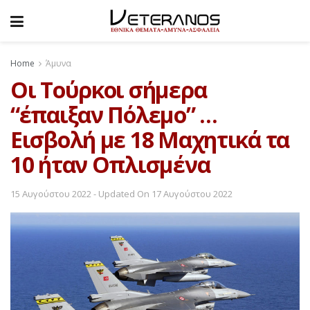
Home
Άμυνα
Οι Τούρκοι σήμερα
“έπαιξαν Πόλεμο” …
Εισβολή με 18 Μαχητικά τα
10 ήταν Οπλισμένα
15 Αυγούστου 2022 - Updated On 17 Αυγούστου 2022