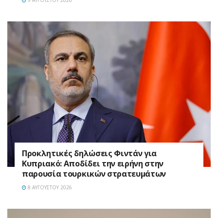
9 ΑΥΓΟΎΣΤΟΥ 2026
Προκλητικές δηλώσεις Φιντάν για
Κυπριακό: Αποδίδει την ειρήνη στην
παρουσία τουρκικών στρατευμάτων
8 ΑΥΓΟΎΣΤΟΥ 2026