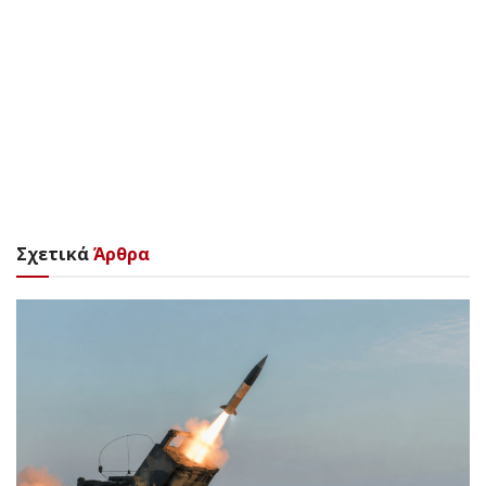
Σχετικά
Άρθρα