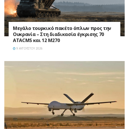
Μεγάλο τουρκικό πακέτο όπλων προς την
Ουκρανία – Στη διαδικασία έγκρισης 70
ATACMS και 12 M270
9 ΑΥΓΟΎΣΤΟΥ 2026