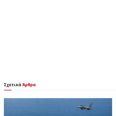
Σχετικά
Άρθρα