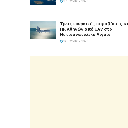
27 ΙΟΥΛΊΟΥ 2026
Τρεις τουρκικές παραβάσεις σ
FIR Αθηνών από UAV στο
Νοτιοανατολικό Αιγαίο
26 ΙΟΥΛΊΟΥ 2026