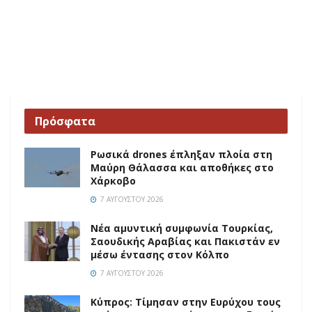
Πρόσφατα
Ρωσικά drones έπληξαν πλοία στη
Μαύρη Θάλασσα και αποθήκες στο
Χάρκοβο
7 ΑΥΓΟΎΣΤΟΥ 2026
Νέα αμυντική συμφωνία Τουρκίας,
Σαουδικής Αραβίας και Πακιστάν εν
μέσω έντασης στον Κόλπο
7 ΑΥΓΟΎΣΤΟΥ 2026
Κύπρος: Τίμησαν στην Ευρύχου τους