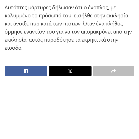
Αυτόπτες μάρτυρες δήλωσαν ότι ο ένοπλος, με
καλυμμένο το πρόσωπό του, εισήλθε στην εκκλησία
και άνοιξε πυρ κατά των πιστών. Όταν ένα πλήθος
όρμησε εναντίον του για να τον απομακρύνει από την
εκκλησία, αυτός πυροδότησε τα εκρηκτικά στην
είσοδο.