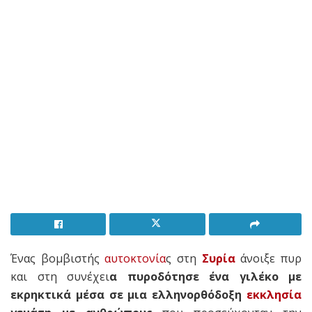
Ένας βομβιστής
αυτοκτονία
ς στη
Συρία
άνοιξε πυρ
και στη συνέχει
α πυροδότησε ένα γιλέκο με
εκρηκτικά μέσα σε μια ελληνορθόδοξη
εκκλησία