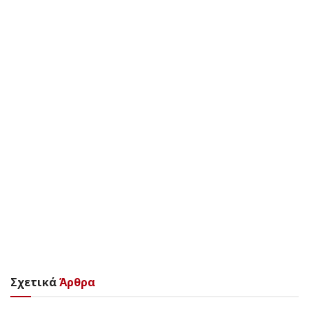
Σχετικά
Άρθρα