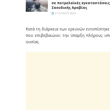
σε πετρελαϊκές εγκαταστάσεις
Σαουδικής Αραβίας
27 ΙΟΥΛΊΟΥ 2026
Κατά τη διάρκεια των ερευνών εντοπίστηκ
που επιβεβαιώνει την ύπαρξη πλήρους υπ
ουσίας.