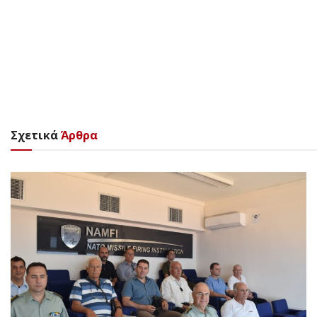
Σχετικά
Άρθρα