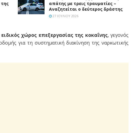
 της
απάτης με τρεις τραυματίες –
Αναζητείται ο δεύτερος δράστης
27 ΙΟΥΛΊΟΥ 2026
ε
ειδικός χώρος επεξεργασίας της κοκαΐνης
, γεγονός
οδομής για τη συστηματική διακίνηση της ναρκωτικής