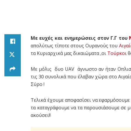
Με ευχές και ενημερώσεις στον Γ.Γ του
απολύτως τίποτε στους Ουρανούς του
Αιγαί
τα Κυριαρχικά μας δικαιώματα ,οι
Τούρκοι
θ
Με μόλις δυο UAV άγνωστο αν ήταν Οπλισμ
τις 30 συνολικά που έλαβαν χώρα στο Αιγαί
Σύρο !
Τελικά έχουμε αποφασίσει να εφαρμόσουμε 
τα καταγράφουμε να τα παρουσιάσουμε σε μ
ακούσει!!