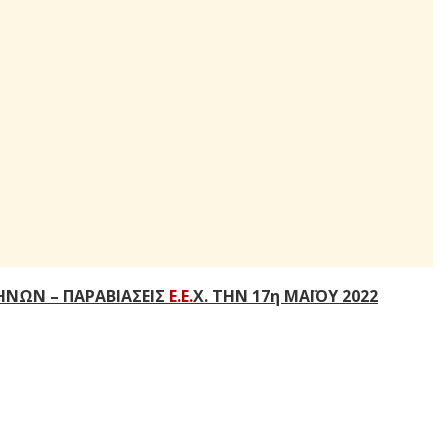
ΑΘΗΝΩΝ – ΠΑΡΑΒΙΑΣΕΙΣ
Ε.Ε.
Χ. ΤΗΝ 17η ΜΑΪΟΥ 2022