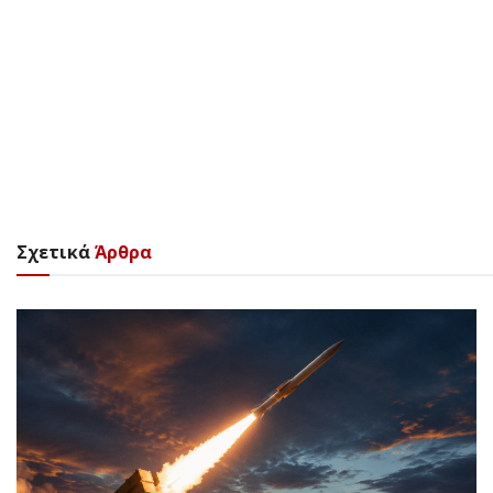
Σχετικά
Άρθρα