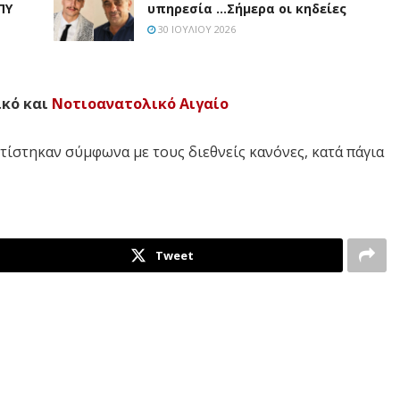
ΠΥ
υπηρεσία …Σήμερα οι κηδείες
30 ΙΟΥΛΊΟΥ 2026
ικό και
Νοτιοανατολικό Αιγαίο
ίστηκαν σύμφωνα με τους διεθνείς κανόνες, κατά πάγια
Tweet