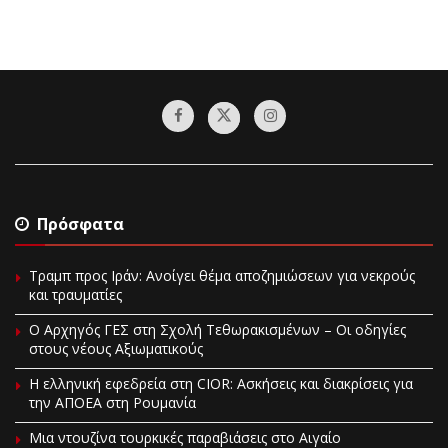
Πρόσφατα
Τραμπ προς Ιράν: Ανοίγει θέμα αποζημιώσεων για νεκρούς
και τραυματίες
O Αρχηγός ΓΕΣ στη Σχολή Τεθωρακισμένων – Οι οδηγίες
στους νέους Αξιωματικούς
Η ελληνική εφεδρεία στη CIOR: Ασκήσεις και διακρίσεις για
την ΑΠΟΕΑ στη Ρουμανία
Μια ντουζίνα τουρκικές παραβιάσεις στο Αιγαίο