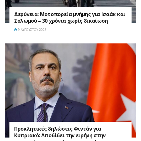
Δερύνεια: Μοτοπορεία μνήμης για Ισαάκ και
Σολωμού – 30 χρόνια χωρίς δικαίωση
9 ΑΥΓΟΎΣΤΟΥ 2026
Προκλητικές δηλώσεις Φιντάν για
Κυπριακό: Αποδίδει την ειρήνη στην