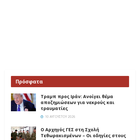
Πρόσφατα
Τραμπ προς Ιράν: Ανοίγει θέμα
αποζημιώσεων για νεκρούς και
τραυματίες
10 ΑΥΓΟΎΣΤΟΥ 2026
O Αρχηγός ΓΕΣ στη Σχολή
Τεθωρακισμένων – Οι οδηγίες στους