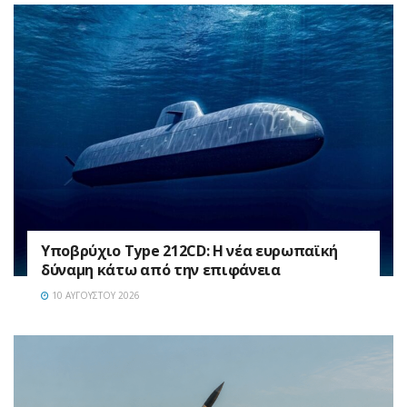
Υποβρύχιο Type 212CD: Η νέα ευρωπαϊκή
δύναμη κάτω από την επιφάνεια
10 ΑΥΓΟΎΣΤΟΥ 2026