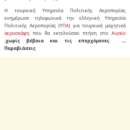
Η τουρκική Υπηρεσία Πολιτικής Αεροπορίας
ενημέρωσε τηλεφωνικά την ελληνική Υπηρεσία
Πολιτικής Αεροπορίας (Υ
ΠΑ
) για τουρκικά μαχητικά
αεροσκάφη
που θα εκτελούσαν πτήση στο
Αιγαίο
,
χωρίς βέβαια και τις επερχόμενες …
Παραβιάσεις