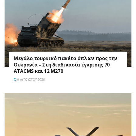
Μεγάλο τουρκικό πακέτο όπλων προς την
Ουκρανία – Στη διαδικασία έγκρισης 70
ATACMS και 12 M270
9 ΑΥΓΟΎΣΤΟΥ 2026