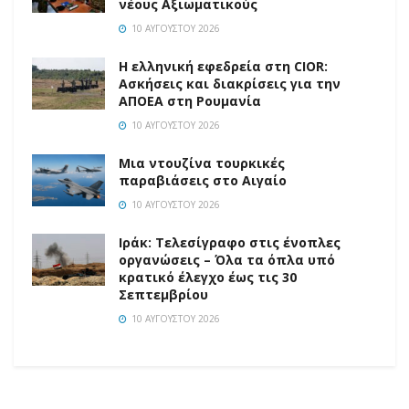
νέους Αξιωματικούς
10 ΑΥΓΟΎΣΤΟΥ 2026
Η ελληνική εφεδρεία στη CIOR:
Ασκήσεις και διακρίσεις για την
ΑΠΟΕΑ στη Ρουμανία
10 ΑΥΓΟΎΣΤΟΥ 2026
Μια ντουζίνα τουρκικές
παραβιάσεις στο Αιγαίο
10 ΑΥΓΟΎΣΤΟΥ 2026
Ιράκ: Τελεσίγραφο στις ένοπλες
οργανώσεις – Όλα τα όπλα υπό
κρατικό έλεγχο έως τις 30
Σεπτεμβρίου
10 ΑΥΓΟΎΣΤΟΥ 2026