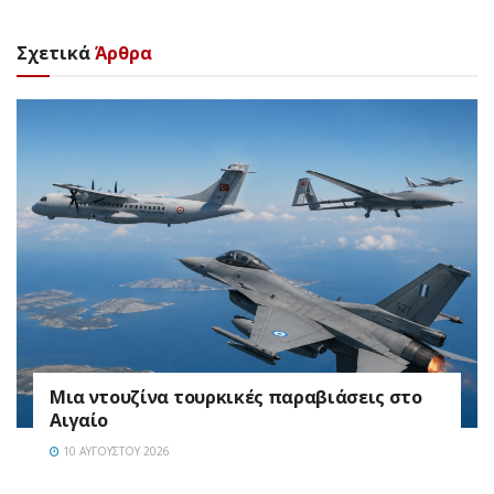
Σχετικά
Άρθρα
Μια ντουζίνα τουρκικές παραβιάσεις στο
Αιγαίο
10 ΑΥΓΟΎΣΤΟΥ 2026