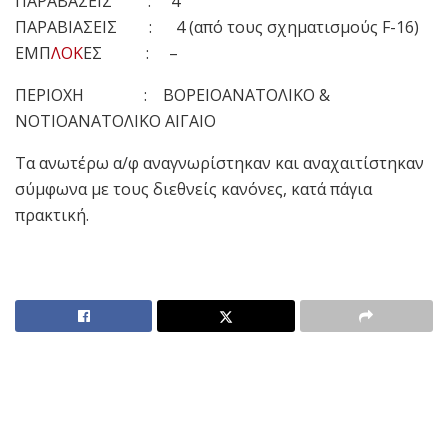
ΠΑΡΑΒΑΣΕΙΣ : 4
ΠΑΡΑΒΙΑΣΕΙΣ : 4 (από τους σχηματισμούς F-16)
ΕΜΠ
ΛΟΚ
ΕΣ : –
ΠΕΡΙΟΧΗ : ΒΟΡΕΙΟΑΝΑΤΟΛΙΚΟ &
ΝΟΤΙΟΑΝΑΤΟΛΙΚΟ ΑΙΓΑΙΟ
Τα ανωτέρω α/φ αναγνωρίστηκαν και αναχαιτίστηκαν
σύμφωνα με τους διεθνείς κανόνες, κατά πάγια
πρακτική.