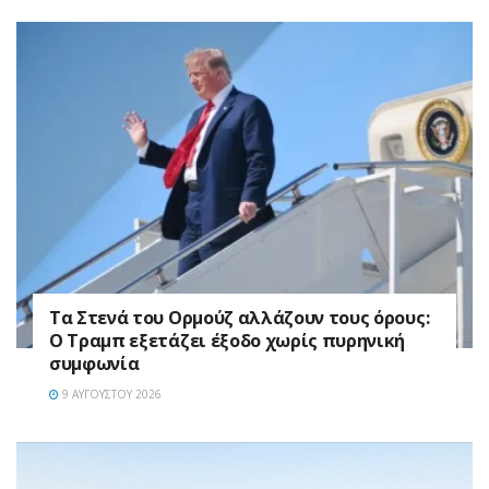
Τα Στενά του Ορμούζ αλλάζουν τους όρους:
Ο Τραμπ εξετάζει έξοδο χωρίς πυρηνική
συμφωνία
9 ΑΥΓΟΎΣΤΟΥ 2026