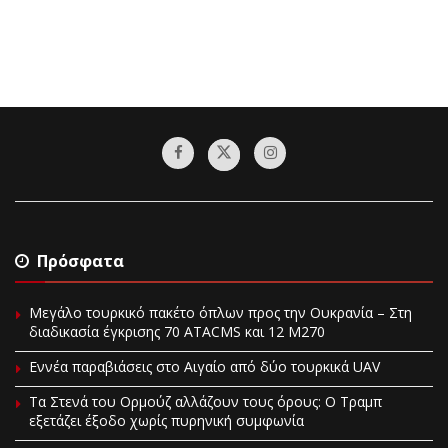
Πρόσφατα
Μεγάλο τουρκικό πακέτο όπλων προς την Ουκρανία – Στη
διαδικασία έγκρισης 70 ATACMS και 12 M270
Εννέα παραβιάσεις στο Αιγαίο από δύο τουρκικά UAV
Τα Στενά του Ορμούζ αλλάζουν τους όρους: Ο Τραμπ
εξετάζει έξοδο χωρίς πυρηνική συμφωνία