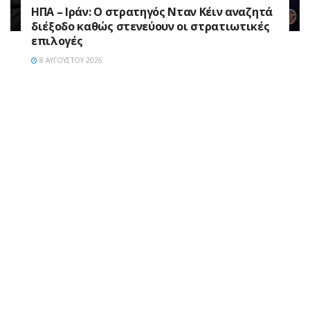
ΗΠΑ – Ιράν: Ο στρατηγός Νταν Κέιν αναζητά
διέξοδο καθώς στενεύουν οι στρατιωτικές
επιλογές
8 ΑΥΓΟΎΣΤΟΥ 2026