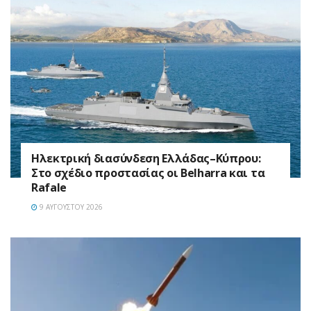
Ηλεκτρική διασύνδεση Ελλάδας–Κύπρου:
Στο σχέδιο προστασίας οι Belharra και τα
Rafale
9 ΑΥΓΟΎΣΤΟΥ 2026