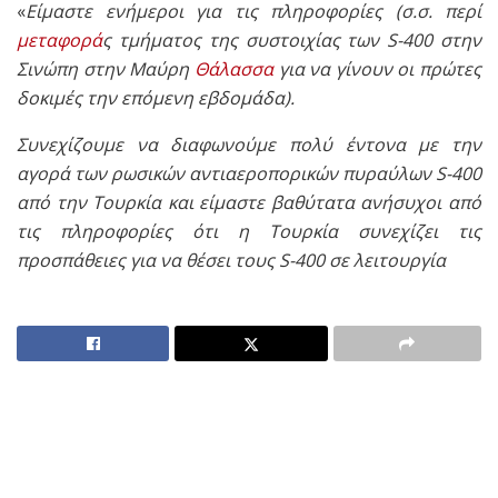
«
Είμαστε ενήμεροι για τις πληροφορίες (σ.σ. περί
μεταφορά
ς τμήματος της συστοιχίας των S-400 στην
Σινώπη στην Μαύρη
Θάλασσα
για να γίνουν οι πρώτες
δοκιμές την επόμενη εβδομάδα).
Συνεχίζουμε να διαφωνούμε πολύ έντονα με την
αγορά των ρωσικών αντιαεροπορικών πυραύλων S-400
από την Τουρκία και είμαστε βαθύτατα ανήσυχοι από
τις πληροφορίες ότι η Τουρκία συνεχίζει τις
προσπάθειες για να θέσει τους S-400 σε λειτουργία