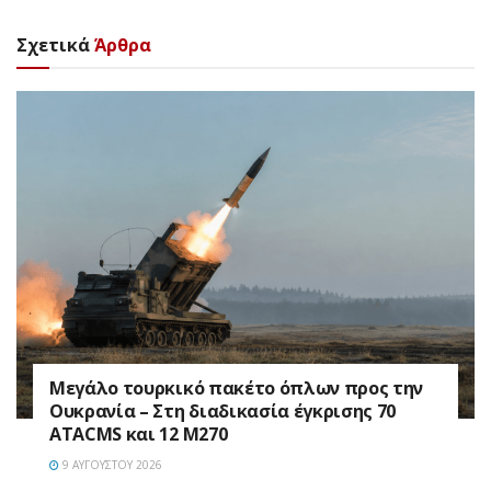
Σχετικά
Άρθρα
Μεγάλο τουρκικό πακέτο όπλων προς την
Ουκρανία – Στη διαδικασία έγκρισης 70
ATACMS και 12 M270
9 ΑΥΓΟΎΣΤΟΥ 2026