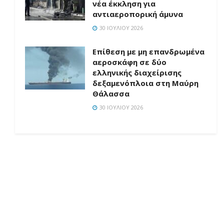
νέα έκκληση για
αντιαεροπορική άμυνα
30 ΙΟΥΛΊΟΥ 2026
Επίθεση με μη επανδρωμένα
αεροσκάφη σε δύο
ελληνικής διαχείρισης
δεξαμενόπλοια στη Μαύρη
Θάλασσα
30 ΙΟΥΛΊΟΥ 2026