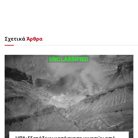
Σχετικά
Άρθρα