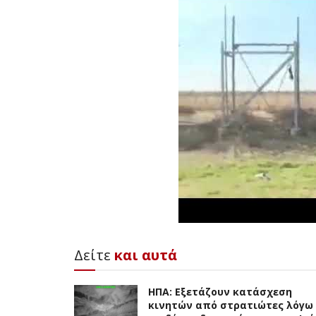
Δείτε
και αυτά
ΗΠΑ: Εξετάζουν κατάσχεση
κινητών από στρατιώτες λόγω