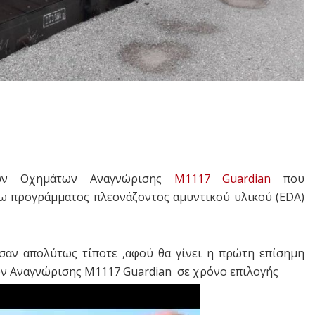
νων Οχημάτων Αναγνώρισης
M1117
Guardian
που
ω προγράμματος πλεονάζοντος αμυντικού υλικού (EDA)
αν απολύτως τίποτε ,αφού θα γίνει η πρώτη επίσημη
 Αναγνώρισης M1117 Guardian σε χρόνο επιλογής