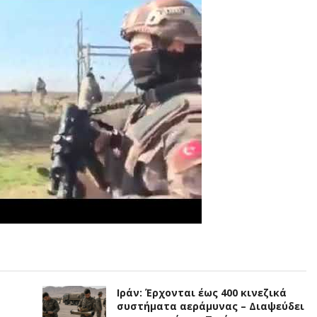
Ιράν: Έρχονται έως 400 κινεζικά
συστήματα αεράμυνας – Διαψεύδει