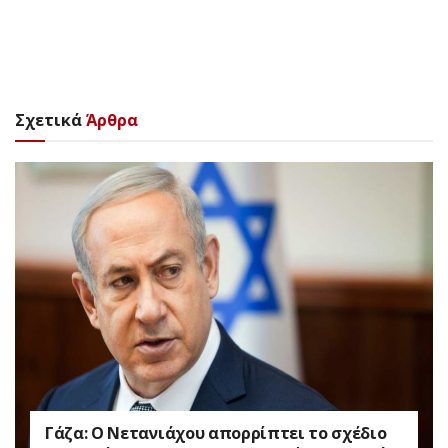
Σχετικά
Άρθρα
Γάζα: Ο Νετανιάχου απορρίπτει το σχέδιο