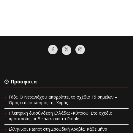
Πρόσφατα
Γάζα: Ο Νετανιάχου απορρίπτει το σχέδιο 15 σημείων –
Όρος ο αφοπλισμός της Χαμάς
Ηλεκτρική διασύνδεση Ελλάδας–Κύπρου: Στο σχέδιο
προστασίας οι Belharra και τα Rafale
Ελληνικοί Patriot στη Σαουδική Αραβία: Κάθε μήνα