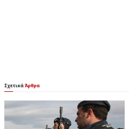
Σχετικά
Άρθρα