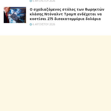
6 ΑΥΓΟΎΣΤΟΥ 2026
Ο σχεδιαζόμενος στόλος των θωρηκτών
κλάσης Ντόναλντ Τραμπ ενδέχεται να
κοστίσει 275 δισεκατομμύρια δολάρια
6 ΑΥΓΟΎΣΤΟΥ 2026