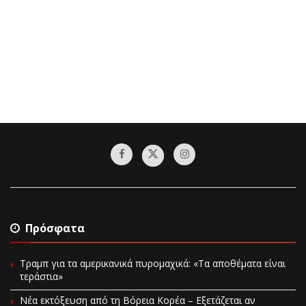
Πρόσφατα
Τραμπ για τα αμερικανικά πυρομαχικά: «Τα αποθέματα είναι
τεράστια»
Νέα εκτόξευση από τη Βόρεια Κορέα – Εξετάζεται αν