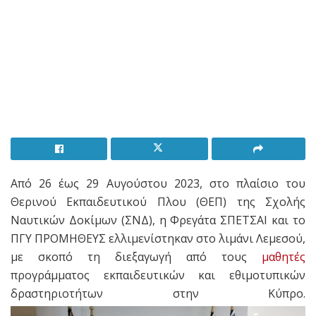
Από 26 έως 29 Αυγούστου 2023, στο πλαίσιο του
Θερινού Εκπαιδευτικού Πλου (ΘΕΠ) της Σχολής
Ναυτικών Δοκίμων (ΣΝΔ), η Φρεγάτα ΣΠΕΤΣΑΙ και το
ΠΓΥ ΠΡΟΜΗΘΕΥΣ ελλιμενίστηκαν στο λιμάνι Λεμεσού,
με σκοπό τη διεξαγωγή από τους
μαθητές
προγράμματος εκπαιδευτικών και εθιμοτυπικών
δραστηριοτήτων στην Κύπρο.