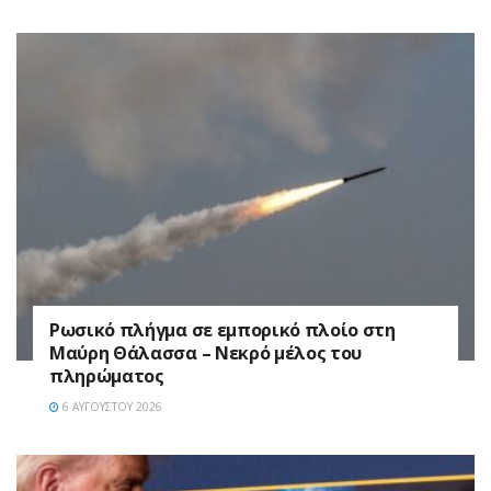
Ρωσικό πλήγμα σε εμπορικό πλοίο στη
Μαύρη Θάλασσα – Νεκρό μέλος του
πληρώματος
6 ΑΥΓΟΎΣΤΟΥ 2026