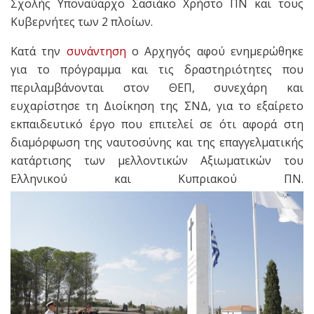
Σχολής Υποναύαρχο Σασιάκο Χρήστο ΠΝ και τους
Κυβερνήτες των 2 πλοίων.
Κατά την
συνάντηση
ο Αρχηγός αφού ενημερώθηκε
για το πρόγραμμα και τις δραστηριότητες που
περιλαμβάνονται στον ΘΕΠ, συνεχάρη και
ευχαρίστησε τη Διοίκηση της ΣΝΔ, για το εξαίρετο
εκπαιδευτικό έργο που επιτελεί σε ότι αφορά στη
διαμόρφωση της ναυτοσύνης και της επαγγελματικής
κατάρτισης των μελλοντικών Αξιωματικών του
Ελληνικού και Κυπριακού ΠΝ.