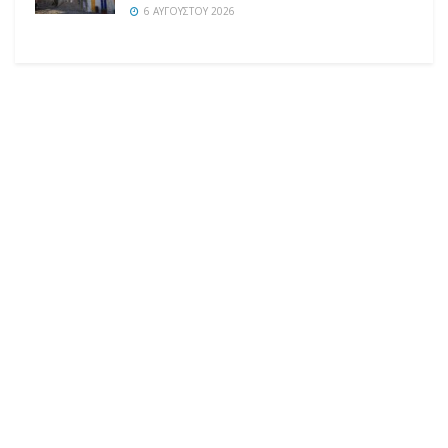
6 ΑΥΓΟΎΣΤΟΥ 2026