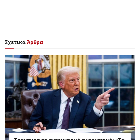
Σχετικά
Άρθρα