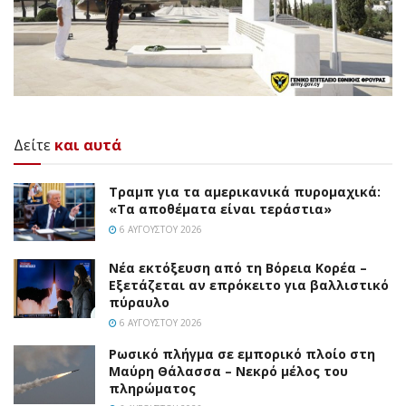
Δείτε
και αυτά
Τραμπ για τα αμερικανικά πυρομαχικά:
«Τα αποθέματα είναι τεράστια»
6 ΑΥΓΟΎΣΤΟΥ 2026
Νέα εκτόξευση από τη Βόρεια Κορέα –
Εξετάζεται αν επρόκειτο για βαλλιστικό
πύραυλο
6 ΑΥΓΟΎΣΤΟΥ 2026
Ρωσικό πλήγμα σε εμπορικό πλοίο στη
Μαύρη Θάλασσα – Νεκρό μέλος του
πληρώματος