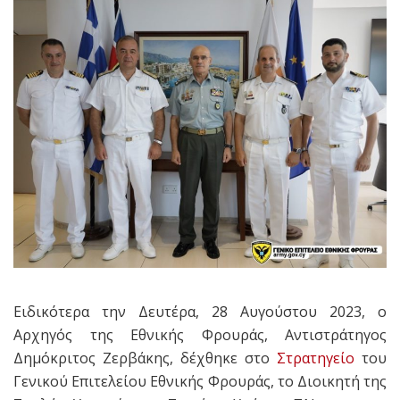
Ειδικότερα την Δευτέρα, 28 Αυγούστου 2023, ο
Αρχηγός της Εθνικής Φρουράς, Αντιστράτηγος
Δημόκριτος Ζερβάκης, δέχθηκε στο
Στρατηγείο
του
Γενικού Επιτελείου Εθνικής Φρουράς, το Διοικητή της