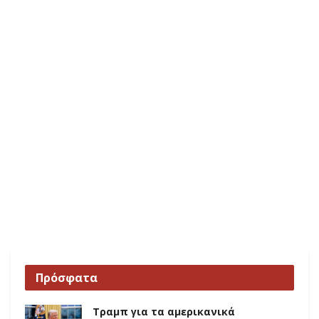
Πρόσφατα
Τραμπ για τα αμερικανικά