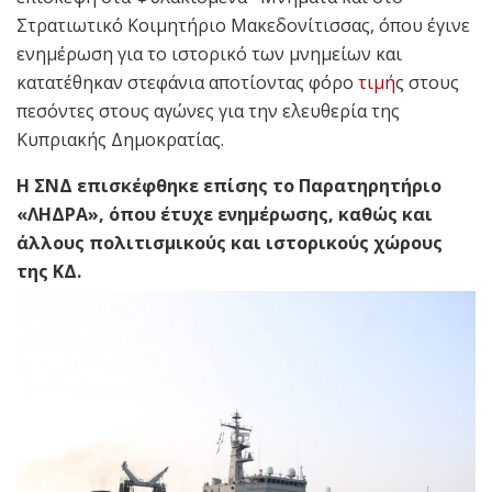
Στρατιωτικό Κοιμητήριο Μακεδονίτισσας, όπου έγινε
ενημέρωση για το ιστορικό των μνημείων και
κατατέθηκαν στεφάνια αποτίοντας φόρο
τιμή
ς στους
πεσόντες στους αγώνες για την ελευθερία της
Κυπριακής Δημοκρατίας.
Η ΣΝΔ επισκέφθηκε επίσης το Παρατηρητήριο
«ΛΗΔΡΑ», όπου έτυχε ενημέρωσης, καθώς και
άλλους πολιτισμικούς και ιστορικούς χώρους
της ΚΔ.