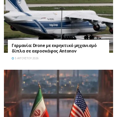
Γερμανία: Drone με εκρηκτικό μηχανισμό
δίπλα σε αεροσκάφος Antonov
5 ΑΥΓΟΎΣΤΟΥ 2026