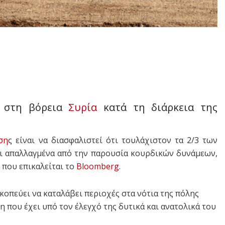
στη βόρεια
Συρία
κατά τη διάρκεια της
ση
ς είναι να διασφαλιστεί ότι τουλάχιστον τα 2/3 των
αι απαλλαγμένα από την παρουσία κουρδικών δυνάμεων,
που επικαλείται το
Bloomberg
.
κοπεύει να καταλάβει περιοχές στα νότια της πόλης
η που έχει υπό τον έλεγχό της δυτικά και ανατολικά του