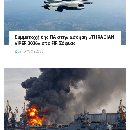
Συμμετοχή της ΠΑ στην άσκηση «THRACIAN
VIPER 2026» στο FIR Σόφιας
29 ΙΟΥΛΊΟΥ 2026