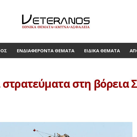
ΜΟΣ
ΕΝΔΙΑΦΈΡΟΝΤΑ ΘΈΜΑΤΑ
ΕΙΔΙΚΆ ΘΈΜΑΤΑ
ΑΠ
 στρατεύματα στη βόρεια Σ