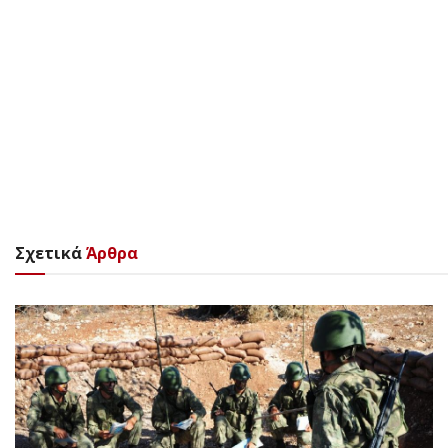
Σχετικά
Άρθρα