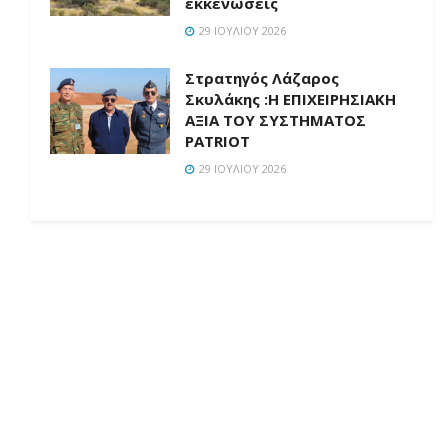
εκκενώσεις
29 ΙΟΥΛΊΟΥ 2026
Στρατηγός Λάζαρος
Σκυλάκης :Η ΕΠΙΧΕΙΡΗΣΙΑΚΗ
ΑΞΙΑ ΤΟΥ ΣΥΣΤΗΜΑΤΟΣ
PATRIOT
29 ΙΟΥΛΊΟΥ 2026