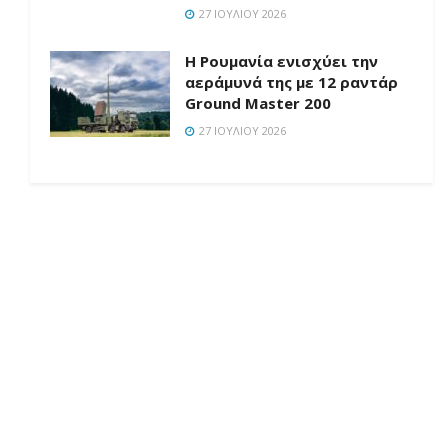
27 ΙΟΥΛΊΟΥ 2026
Η Ρουμανία ενισχύει την
αεράμυνά της με 12 ραντάρ
Ground Master 200
27 ΙΟΥΛΊΟΥ 2026