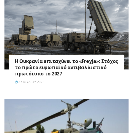
Η Ουκρανία επιταχύνει το «Freyja»: Στόχος
το πρώτο ευρωπαϊκό αντιβαλλιστικό
πρωτότυπο το 2027
27 ΙΟΥΛΊΟΥ 2026