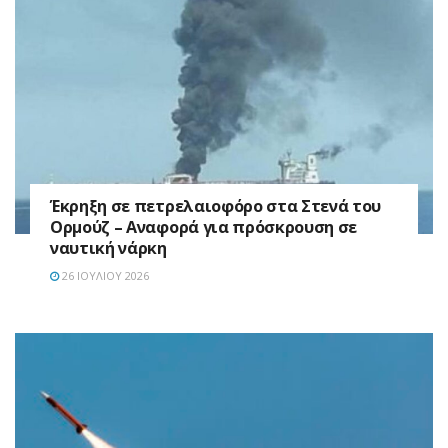
Έκρηξη σε πετρελαιοφόρο στα Στενά του
Ορμούζ – Αναφορά για πρόσκρουση σε
ναυτική νάρκη
26 ΙΟΥΛΊΟΥ 2026