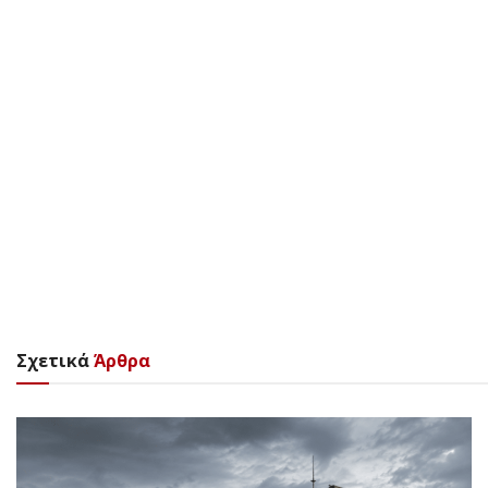
Σχετικά
Άρθρα