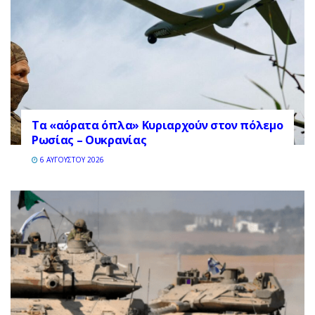
Τα «αόρατα όπλα» Κυριαρχούν στον πόλεμο
Ρωσίας – Ουκρανίας
6 ΑΥΓΟΎΣΤΟΥ 2026