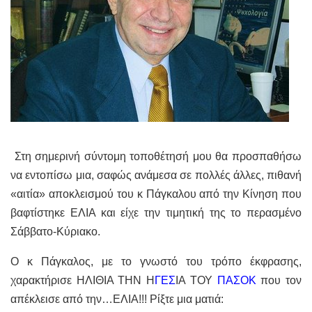
Στη σημερινή σύντομη τοποθέτησή μου θα προσπαθήσω
να εντοπίσω μια, σαφώς ανάμεσα σε πολλές άλλες, πιθανή
«αιτία» αποκλεισμού του κ Πάγκαλου από την Κίνηση που
βαφτίστηκε ΕΛΙΑ και είχε την τιμητική της το περασμένο
Σάββατο-Κύριακο.
Ο κ Πάγκαλος, με το γνωστό του τρόπο έκφρασης,
χαρακτήρισε ΗΛΙΘΙΑ ΤΗΝ Η
ΓΕΣ
ΙΑ ΤΟΥ
ΠΑΣΟΚ
που τον
απέκλεισε από την…ΕΛΙΑ!!! Ρίξτε μια ματιά: