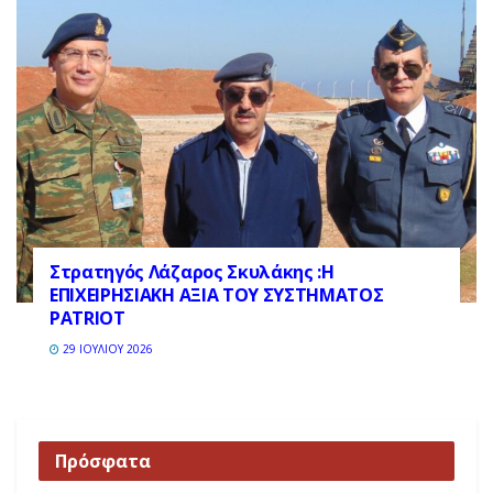
Στρατηγός Λάζαρος Σκυλάκης :Η
ΕΠΙΧΕΙΡΗΣΙΑΚΗ ΑΞΙΑ ΤΟΥ ΣΥΣΤΗΜΑΤΟΣ
PATRIOT
29 ΙΟΥΛΊΟΥ 2026
Πρόσφατα