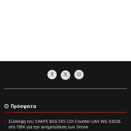
Πρόσφατα
Σύσκεψη του SHAPE BSG SES COI Counter-UAS WG I/2026.
στο ΠΒΚ για την αντιμετώπιση των Drone