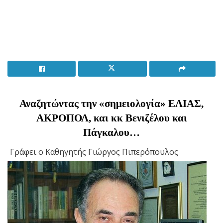
Αναζητώντας την «σημειολογία» ΕΛΙΑΣ,
ΑΚΡΟΠΟΛ, και κκ Βενιζέλου και
Πάγκαλου…
Γράφει ο Καθηγητής Γιώργος Πιπερόπουλος