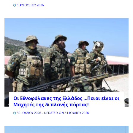
1 ΑΥΓΟΎΣΤΟΥ 2026
Οι Εθνοφύλακες της Ελλάδος …Ποιοι είναι οι
Μαχητές της διπλανής πόρτας!
30 ΙΟΥΛΊΟΥ 2026 - UPDATED ON 31 ΙΟΥΛΊΟΥ 2026