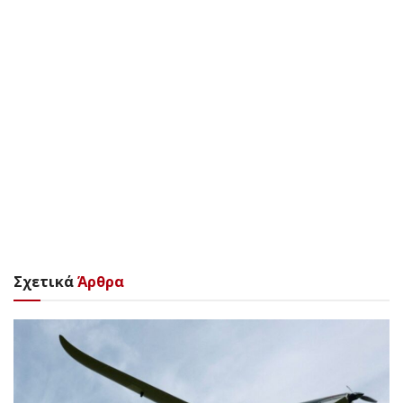
Σχετικά
Άρθρα