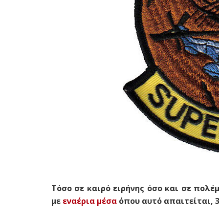
Τόσο σε καιρό ειρήνης όσο και σε πολέ
με
εναέρια μέσα
όπου αυτό απαιτείται, 36