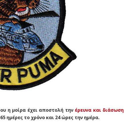
μου η μοίρα έχει αποστολή την
έρευνα και διάσωση
5 ημέρες το χρόνο και 24 ώρες την ημέρα.