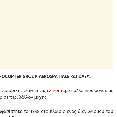
UROCOPTER GROUP-AEROSPATIALE και DASA.
μεταφορικής ικανότητας
ελικόπτερο
πολλαπλού ρόλου με
ας σε περιβάλλον μάχης.
φασίστηκε το 1998 στο πλαίσιο ενός διαγωνισμού του